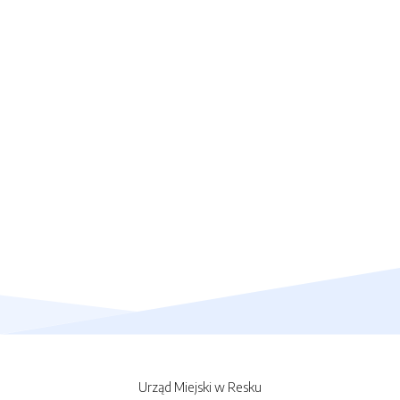
Urząd Miejski w Resku