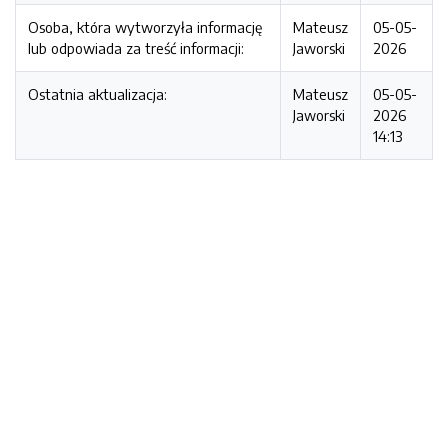
Osoba, która wytworzyła informację
Mateusz
05-05-
lub odpowiada za treść informacji:
Jaworski
2026
Ostatnia aktualizacja:
Mateusz
05-05-
Jaworski
2026
14:13