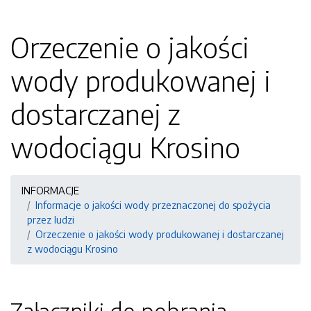
Orzeczenie o jakości
wody produkowanej i
dostarczanej z
wodociągu Krosino
INFORMACJE
Informacje o jakości wody przeznaczonej do spożycia
przez ludzi
Orzeczenie o jakości wody produkowanej i dostarczanej
z wodociągu Krosino