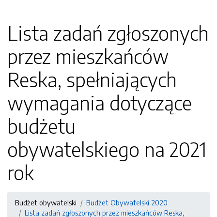
Lista zadań zgłoszonych
przez mieszkańców
Reska, spełniających
wymagania dotyczące
budżetu
obywatelskiego na 2021
rok
Budżet obywatelski
Budżet Obywatelski 2020
Lista zadań zgłoszonych przez mieszkańców Reska,