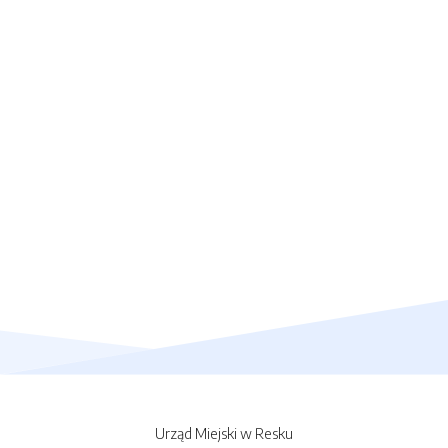
Urząd Miejski w Resku