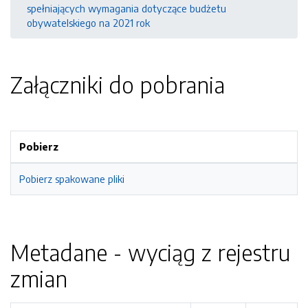
spełniających wymagania dotyczące budżetu
obywatelskiego na 2021 rok
Załączniki do pobrania
Pobierz
Pobierz spakowane pliki
Metadane - wyciąg z rejestru
zmian