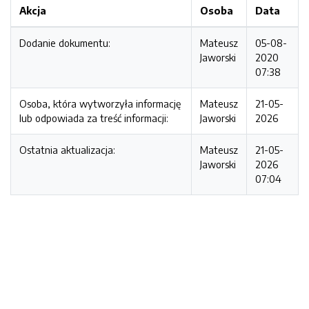
Akcja
Osoba
Data
Dodanie dokumentu:
Mateusz
05-08-
Jaworski
2020
07:38
Osoba, która wytworzyła informację
Mateusz
21-05-
lub odpowiada za treść informacji:
Jaworski
2026
Ostatnia aktualizacja:
Mateusz
21-05-
Jaworski
2026
07:04