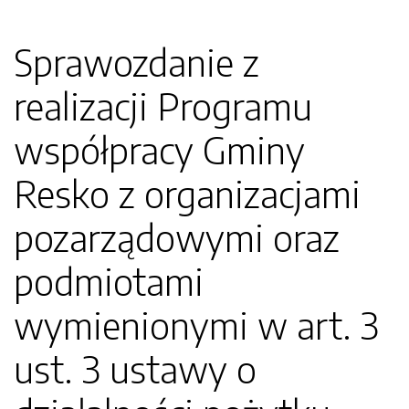
Sprawozdanie z
realizacji Programu
współpracy Gminy
Resko z organizacjami
pozarządowymi oraz
podmiotami
wymienionymi w art. 3
ust. 3 ustawy o