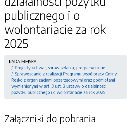
działalności pożytku
publicznego i o
wolontariacie za rok
2025
RADA MIEJSKA
Projekty uchwał, sprawozdania, programy i inne
Sprawozdanie z realizacji Programu współpracy Gminy
Resko z organizacjami pozarządowymi oraz podmiotami
wymienionymi w art. 3 ust. 3 ustawy o działalności
pożytku publicznego i o wolontariacie za rok 2025
Załączniki do pobrania