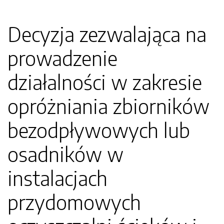
Decyzja zezwalająca na
prowadzenie
działalności w zakresie
opróżniania zbiorników
bezodpływowych lub
osadników w
instalacjach
przydomowych