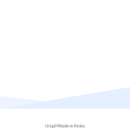
Urząd Miejski w Resku