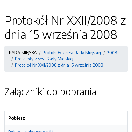
Protokół Nr XXII/2008 z
dnia 15 września 2008
RADA MIEJSKA
Protokoły z sesji Rady Miejskiej
2008
Protokoły z sesji Rady Miejskiej
Protokół Nr XXII/2008 z dnia 15 września 2008
Załączniki do pobrania
Pobierz
Pobierz spakowane pliki