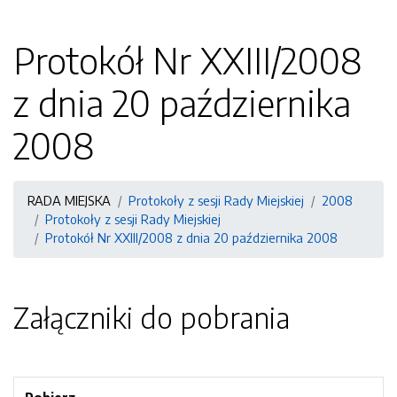
Protokół Nr XXIII/2008
z dnia 20 października
2008
RADA MIEJSKA
Protokoły z sesji Rady Miejskiej
2008
Protokoły z sesji Rady Miejskiej
Protokół Nr XXIII/2008 z dnia 20 października 2008
Załączniki do pobrania