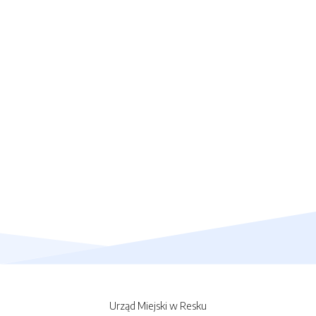
Urząd Miejski w Resku