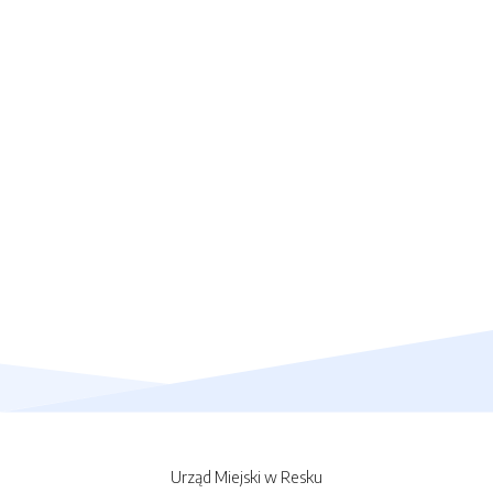
Urząd Miejski w Resku