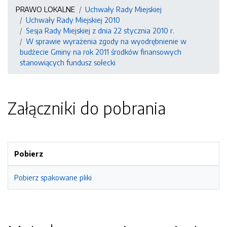
PRAWO LOKALNE
Uchwały Rady Miejskiej
Uchwały Rady Miejskiej 2010
Sesja Rady Miejskiej z dnia 22 stycznia 2010 r.
W sprawie wyrażenia zgody na wyodrębnienie w
budżecie Gminy na rok 2011 środków finansowych
stanowiących fundusz sołecki
Załączniki do pobrania
Pobierz
Pobierz spakowane pliki