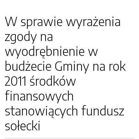
W sprawie wyrażenia
zgody na
wyodrębnienie w
budżecie Gminy na rok
2011 środków
finansowych
stanowiących fundusz
sołecki