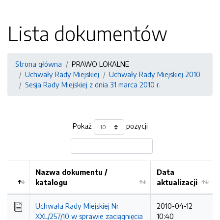
Lista dokumentów
Strona główna
PRAWO LOKALNE
Uchwały Rady Miejskiej
Uchwały Rady Miejskiej 2010
Sesja Rady Miejskiej z dnia 31 marca 2010 r.
Pokaż
pozycji
Nazwa dokumentu /
Data
katalogu
aktualizacji
Uchwała Rady Miejskiej Nr
2010-04-12
XXL/257/10 w sprawie zaciągnięcia
10:40