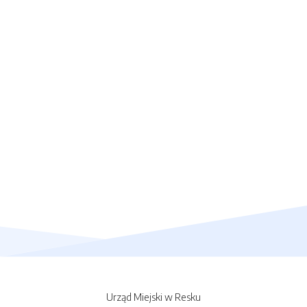
Urząd Miejski w Resku