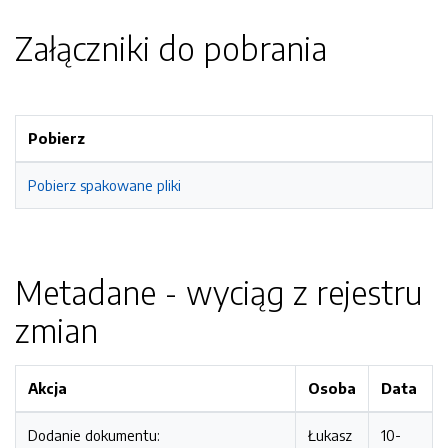
Załączniki do pobrania
Pobierz
Pobierz spakowane pliki
Metadane - wyciąg z rejestru
zmian
Akcja
Osoba
Data
Dodanie dokumentu:
Łukasz
10-