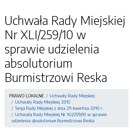
Uchwała Rady Miejskiej
Nr XLI/259/10 w
sprawie udzielenia
absolutorium
Burmistrzowi Reska
PRAWO LOKALNE
Uchwały Rady Miejskiej
Uchwały Rady Miejskiej 2010
Sesja Rady Miejskiej z dnia 29 kwietnia 2010 r.
Uchwała Rady Miejskiej Nr XLI/259/10 w sprawie
udzielenia absolutorium Burmistrzowi Reska