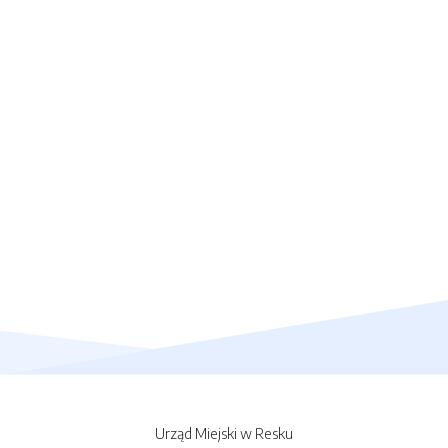
Urząd Miejski w Resku