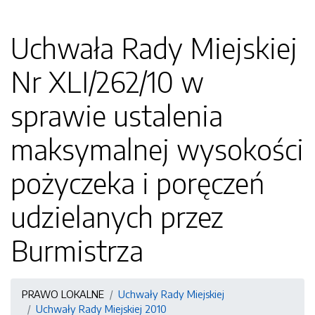
Uchwała Rady Miejskiej
Nr XLI/262/10 w
sprawie ustalenia
maksymalnej wysokości
pożyczeka i poręczeń
udzielanych przez
Burmistrza
PRAWO LOKALNE
Uchwały Rady Miejskiej
Uchwały Rady Miejskiej 2010