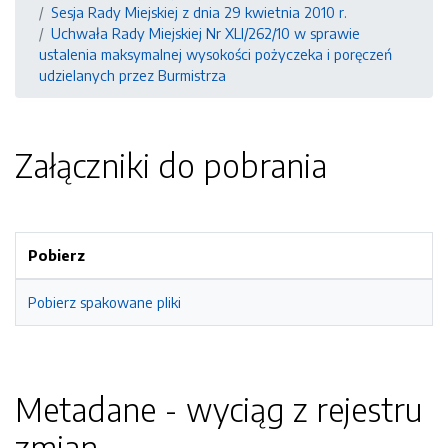
Sesja Rady Miejskiej z dnia 29 kwietnia 2010 r.
Uchwała Rady Miejskiej Nr XLI/262/10 w sprawie
ustalenia maksymalnej wysokości pożyczeka i poręczeń
udzielanych przez Burmistrza
Załączniki do pobrania
Pobierz
Pobierz spakowane pliki
Metadane - wyciąg z rejestru
zmian