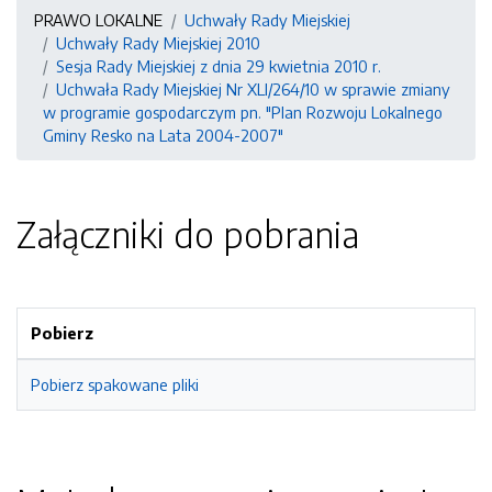
PRAWO LOKALNE
Uchwały Rady Miejskiej
Uchwały Rady Miejskiej 2010
Sesja Rady Miejskiej z dnia 29 kwietnia 2010 r.
Uchwała Rady Miejskiej Nr XLI/264/10 w sprawie zmiany
w programie gospodarczym pn. "Plan Rozwoju Lokalnego
Gminy Resko na Lata 2004-2007"
Załączniki do pobrania
Pobierz
Pobierz spakowane pliki