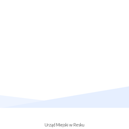
Urząd Miejski w Resku