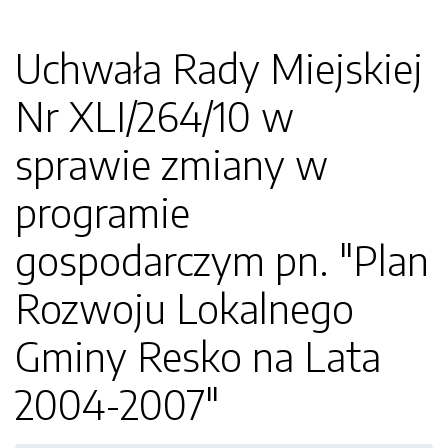
Uchwała Rady Miejskiej
Nr XLI/264/10 w
sprawie zmiany w
programie
gospodarczym pn. "Plan
Rozwoju Lokalnego
Gminy Resko na Lata
2004-2007"