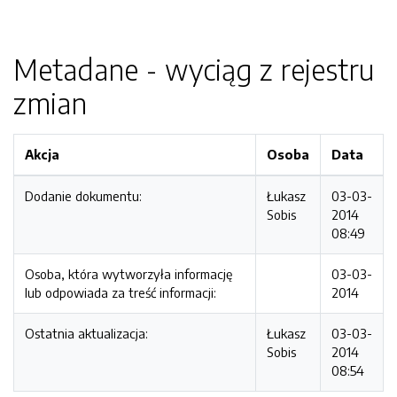
Metadane - wyciąg z rejestru
zmian
Akcja
Osoba
Data
Dodanie dokumentu:
Łukasz
03-03-
Sobis
2014
08:49
Osoba, która wytworzyła informację
03-03-
lub odpowiada za treść informacji:
2014
Ostatnia aktualizacja:
Łukasz
03-03-
Sobis
2014
08:54