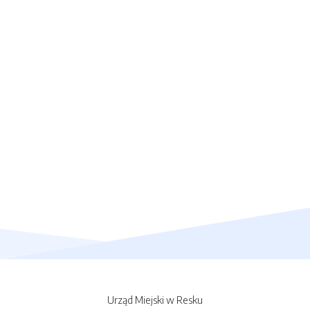
Urząd Miejski w Resku