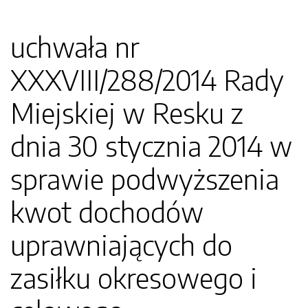
uchwała nr
XXXVIII/288/2014 Rady
Miejskiej w Resku z
dnia 30 stycznia 2014 w
sprawie podwyższenia
kwot dochodów
uprawniających do
zasiłku okresowego i