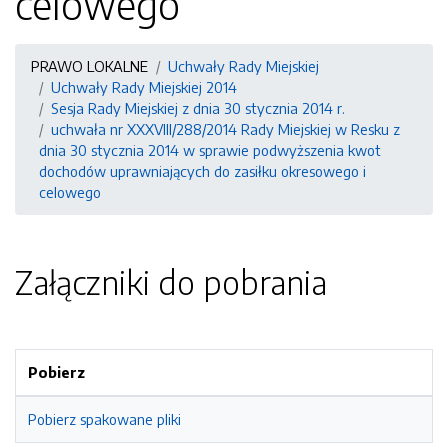
celowego
PRAWO LOKALNE
Uchwały Rady Miejskiej
Uchwały Rady Miejskiej 2014
Sesja Rady Miejskiej z dnia 30 stycznia 2014 r.
uchwała nr XXXVIII/288/2014 Rady Miejskiej w Resku z
dnia 30 stycznia 2014 w sprawie podwyższenia kwot
dochodów uprawniających do zasiłku okresowego i
celowego
Załączniki do pobrania
Pobierz
Pobierz spakowane pliki