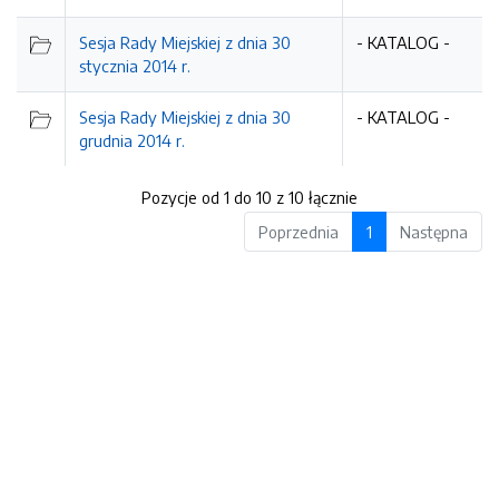
Sesja Rady Miejskiej z dnia 30
- KATALOG -
stycznia 2014 r.
Sesja Rady Miejskiej z dnia 30
- KATALOG -
grudnia 2014 r.
Pozycje od 1 do 10 z 10 łącznie
Poprzednia
1
Następna