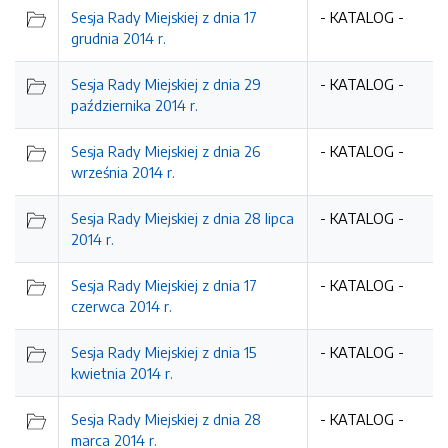
Sesja Rady Miejskiej z dnia 17
- KATALOG -
grudnia 2014 r.
Sesja Rady Miejskiej z dnia 29
- KATALOG -
października 2014 r.
Sesja Rady Miejskiej z dnia 26
- KATALOG -
września 2014 r.
Sesja Rady Miejskiej z dnia 28 lipca
- KATALOG -
2014 r.
Sesja Rady Miejskiej z dnia 17
- KATALOG -
czerwca 2014 r.
Sesja Rady Miejskiej z dnia 15
- KATALOG -
kwietnia 2014 r.
Sesja Rady Miejskiej z dnia 28
- KATALOG -
marca 2014 r.