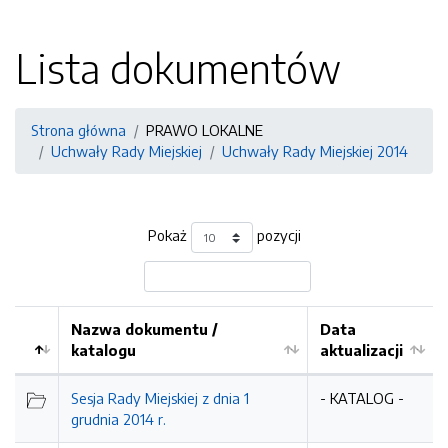
Lista dokumentów
Strona główna
PRAWO LOKALNE
Uchwały Rady Miejskiej
Uchwały Rady Miejskiej 2014
Pokaż
pozycji
Nazwa dokumentu /
Data
katalogu
aktualizacji
Sesja Rady Miejskiej z dnia 1
- KATALOG -
grudnia 2014 r.