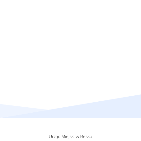
Urząd Miejski w Resku