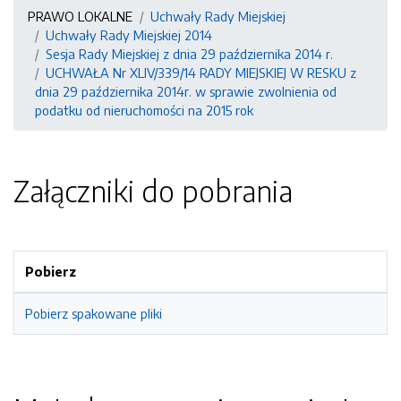
PRAWO LOKALNE
Uchwały Rady Miejskiej
Uchwały Rady Miejskiej 2014
Sesja Rady Miejskiej z dnia 29 października 2014 r.
UCHWAŁA Nr XLIV/339/14 RADY MIEJSKIEJ W RESKU z
dnia 29 października 2014r. w sprawie zwolnienia od
podatku od nieruchomości na 2015 rok
Załączniki do pobrania
Pobierz
Pobierz spakowane pliki