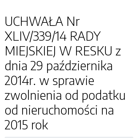
UCHWAŁA Nr
XLIV/339/14 RADY
MIEJSKIEJ W RESKU z
dnia 29 października
2014r. w sprawie
zwolnienia od podatku
od nieruchomości na
2015 rok