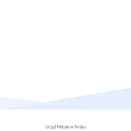
Urząd Miejski w Resku