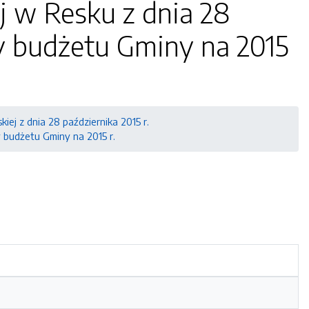
 w Resku z dnia 28
y budżetu Gminy na 2015
kiej z dnia 28 października 2015 r.
 budżetu Gminy na 2015 r.