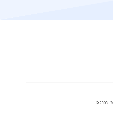
© 2003 - 2