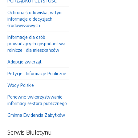
PORZĄDKU I CZYSTOŚCI
Ochrona środowiska, w tym
informacje o decyzjach
środowiskowych
Informacje dla osób
prowadzących gospodarstwa
rolnicze i dla mieszkańców
Adopcje zwierząt
Petycje i Informacje Publiczne
Wody Polskie
Ponowne wykorzystywanie
informacji sektora publicznego
Gminna Ewidencja Zabytków
Serwis Biuletynu