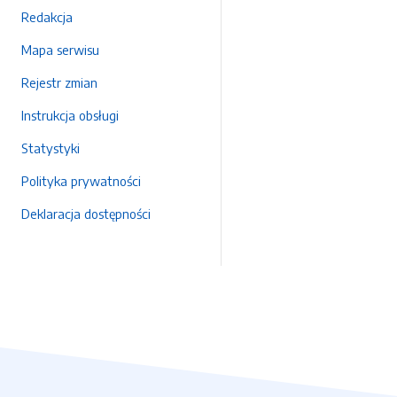
Redakcja
Mapa serwisu
Rejestr zmian
Instrukcja obsługi
Statystyki
Polityka prywatności
Deklaracja dostępności