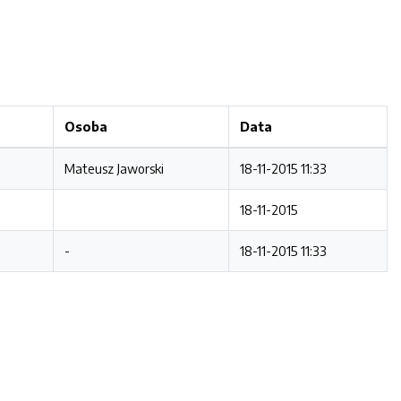
Osoba
Data
Mateusz Jaworski
18-11-2015 11:33
18-11-2015
-
18-11-2015 11:33