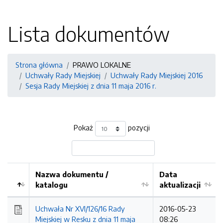
Lista dokumentów
Strona główna
PRAWO LOKALNE
Uchwały Rady Miejskiej
Uchwały Rady Miejskiej 2016
Sesja Rady Miejskiej z dnia 11 maja 2016 r.
Pokaż
pozycji
Nazwa dokumentu /
Data
katalogu
aktualizacji
Uchwała Nr XVI/126/16 Rady
2016-05-23
Miejskiej w Resku z dnia 11 maja
08:26