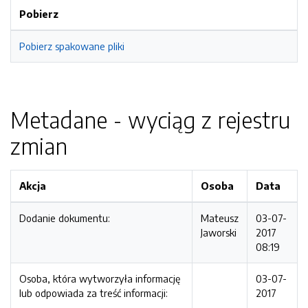
Pobierz
Pobierz spakowane pliki
Metadane - wyciąg z rejestru
zmian
Akcja
Osoba
Data
Dodanie dokumentu:
Mateusz
03-07-
Jaworski
2017
08:19
Osoba, która wytworzyła informację
03-07-
lub odpowiada za treść informacji:
2017