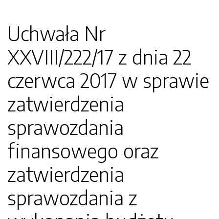
Uchwała Nr
XXVIII/222/17 z dnia 22
czerwca 2017 w sprawie
zatwierdzenia
sprawozdania
finansowego oraz
zatwierdzenia
sprawozdania z