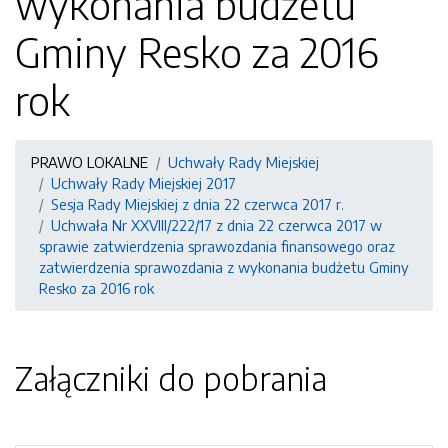
wykonania budżetu
Gminy Resko za 2016
rok
PRAWO LOKALNE
Uchwały Rady Miejskiej
Uchwały Rady Miejskiej 2017
Sesja Rady Miejskiej z dnia 22 czerwca 2017 r.
Uchwała Nr XXVIII/222/17 z dnia 22 czerwca 2017 w
sprawie zatwierdzenia sprawozdania finansowego oraz
zatwierdzenia sprawozdania z wykonania budżetu Gminy
Resko za 2016 rok
Załączniki do pobrania