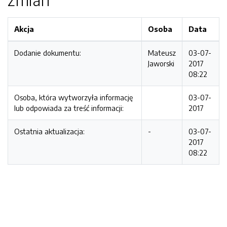
Akcja
Osoba
Data
Dodanie dokumentu:
Mateusz
03-07-
Jaworski
2017
08:22
Osoba, która wytworzyła informację
03-07-
lub odpowiada za treść informacji:
2017
Ostatnia aktualizacja:
-
03-07-
2017
08:22