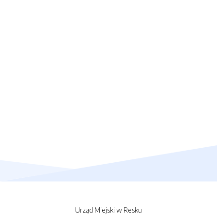
Urząd Miejski w Resku