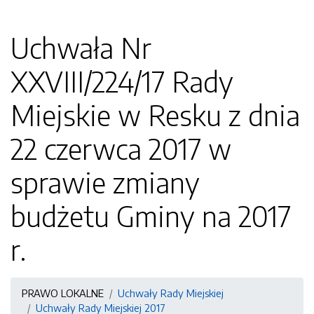
Uchwała Nr
XXVIII/224/17 Rady
Miejskie w Resku z dnia
22 czerwca 2017 w
sprawie zmiany
budżetu Gminy na 2017
r.
PRAWO LOKALNE
Uchwały Rady Miejskiej
Uchwały Rady Miejskiej 2017