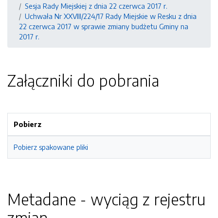
Sesja Rady Miejskiej z dnia 22 czerwca 2017 r.
Uchwała Nr XXVIII/224/17 Rady Miejskie w Resku z dnia
22 czerwca 2017 w sprawie zmiany budżetu Gminy na
2017 r.
Załączniki do pobrania
Pobierz
Pobierz spakowane pliki
Metadane - wyciąg z rejestru
zmian