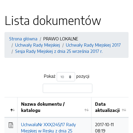
Lista dokumentów
Strona główna
PRAWO LOKALNE
Uchwały Rady Miejskiej
Uchwały Rady Miejskiej 2017
Sesja Rady Miejskiej z dnia 25 września 2017 r.
Pokaż
pozycji
Nazwa dokumentu /
Data
katalogu
aktualizacji
UchwałaNr XXX/245/17 Rady
2017-10-11
Miejskiej w Resku z dnia 25
08:19