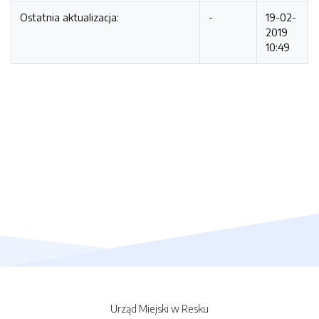
Ostatnia aktualizacja:
-
19-02-
2019
10:49
Urząd Miejski w Resku