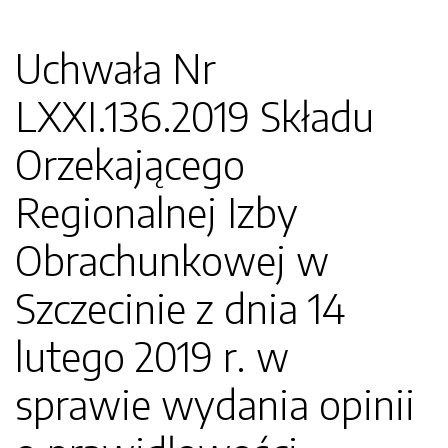
Uchwała Nr
LXXI.136.2019 Składu
Orzekającego
Regionalnej Izby
Obrachunkowej w
Szczecinie z dnia 14
lutego 2019 r. w
sprawie wydania opinii