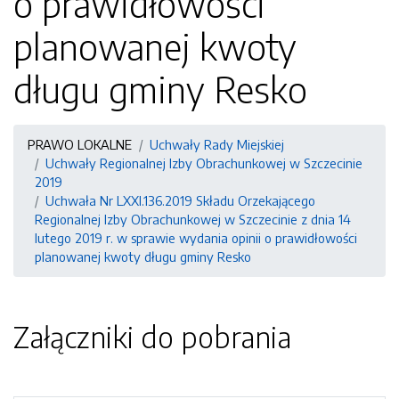
o prawidłowości
planowanej kwoty
długu gminy Resko
PRAWO LOKALNE
Uchwały Rady Miejskiej
Uchwały Regionalnej Izby Obrachunkowej w Szczecinie
2019
Uchwała Nr LXXI.136.2019 Składu Orzekającego
Regionalnej Izby Obrachunkowej w Szczecinie z dnia 14
lutego 2019 r. w sprawie wydania opinii o prawidłowości
planowanej kwoty długu gminy Resko
Załączniki do pobrania