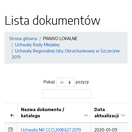
Lista dokumentów
Strona główna
PRAWO LOKALNE
Uchwały Rady Miejskiej
Uchwały Regionalnej Izby Obrachunkowej w Szczecinie
2019
Pokaż
pozycji
Nazwa dokumentu /
Data
katalogu
aktualizacji
Uchwała NR CCCLXXIII.627.2019
2020-01-09