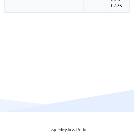
07:26
Urząd Miejski w Resku