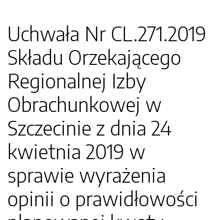
Uchwała Nr CL.271.2019
Składu Orzekającego
Regionalnej Izby
Obrachunkowej w
Szczecinie z dnia 24
kwietnia 2019 w
sprawie wyrażenia
opinii o prawidłowości