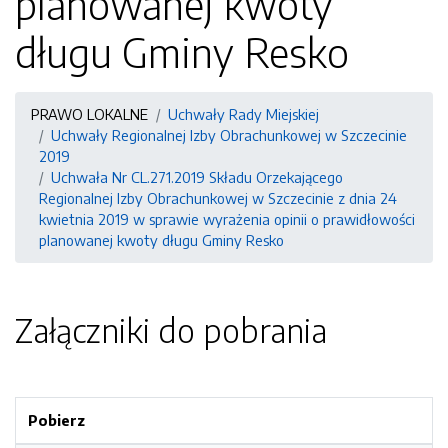
planowanej kwoty
długu Gminy Resko
PRAWO LOKALNE
Uchwały Rady Miejskiej
Uchwały Regionalnej Izby Obrachunkowej w Szczecinie
2019
Uchwała Nr CL.271.2019 Składu Orzekającego
Regionalnej Izby Obrachunkowej w Szczecinie z dnia 24
kwietnia 2019 w sprawie wyrażenia opinii o prawidłowości
planowanej kwoty długu Gminy Resko
Załączniki do pobrania
Pobierz