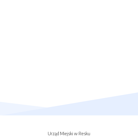
Urząd Miejski w Resku