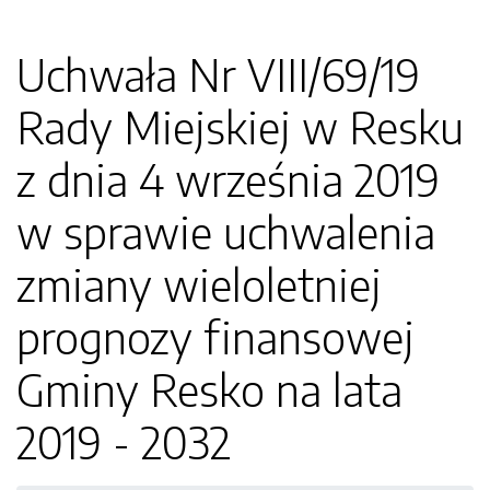
Uchwała Nr VIII/69/19
Rady Miejskiej w Resku
z dnia 4 września 2019
w sprawie uchwalenia
zmiany wieloletniej
prognozy finansowej
Gminy Resko na lata
2019 - 2032