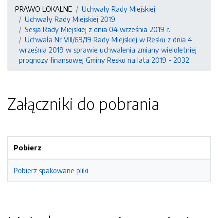
PRAWO LOKALNE
Uchwały Rady Miejskiej
Uchwały Rady Miejskiej 2019
Sesja Rady Miejskiej z dnia 04 września 2019 r.
Uchwała Nr VIII/69/19 Rady Miejskiej w Resku z dnia 4
września 2019 w sprawie uchwalenia zmiany wieloletniej
prognozy finansowej Gminy Resko na lata 2019 - 2032
Załączniki do pobrania
Pobierz
Pobierz spakowane pliki