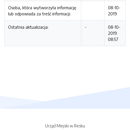
Osoba, która wytworzyła informację
08-10-
lub odpowiada za treść informacji:
2019
Ostatnia aktualizacja:
-
08-10-
2019
08:57
Urząd Miejski w Resku