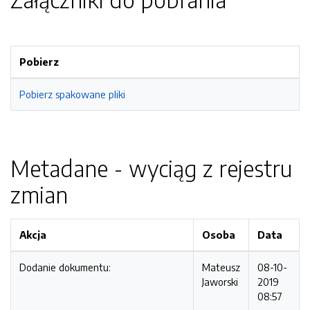
Pobierz
Pobierz spakowane pliki
Metadane - wyciąg z rejestru
zmian
Akcja
Osoba
Data
Dodanie dokumentu:
Mateusz
08-10-
Jaworski
2019
08:57