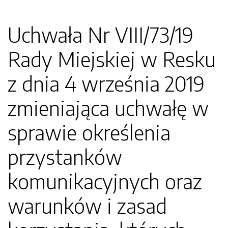
Uchwała Nr VIII/73/19
Rady Miejskiej w Resku
z dnia 4 września 2019
zmieniająca uchwałę w
sprawie określenia
przystanków
komunikacyjnych oraz
warunków i zasad