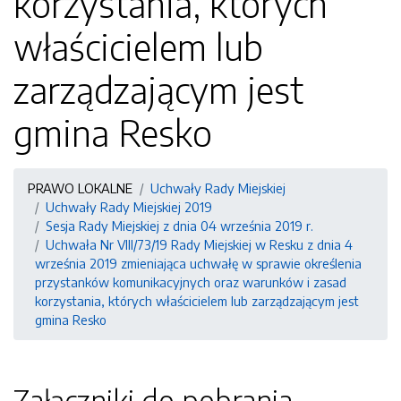
korzystania, których
właścicielem lub
zarządzającym jest
gmina Resko
PRAWO LOKALNE
Uchwały Rady Miejskiej
Uchwały Rady Miejskiej 2019
Sesja Rady Miejskiej z dnia 04 września 2019 r.
Uchwała Nr VIII/73/19 Rady Miejskiej w Resku z dnia 4
września 2019 zmieniająca uchwałę w sprawie określenia
przystanków komunikacyjnych oraz warunków i zasad
korzystania, których właścicielem lub zarządzającym jest
gmina Resko
Załączniki do pobrania