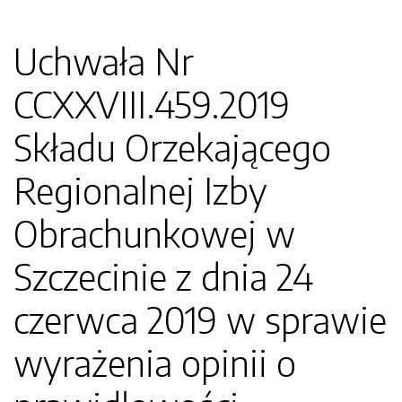
Uchwała Nr
CCXXVIII.459.2019
Składu Orzekającego
Regionalnej Izby
Obrachunkowej w
Szczecinie z dnia 24
czerwca 2019 w sprawie
wyrażenia opinii o