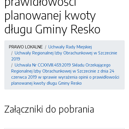
prawidłowości
planowanej kwoty
długu Gminy Resko
PRAWO LOKALNE
Uchwały Rady Miejskiej
Uchwały Regionalnej Izby Obrachunkowej w Szczecinie
2019
Uchwała Nr CCXXVIII.459.2019 Składu Orzekającego
Regionalnej Izby Obrachunkowej w Szczecinie z dnia 24
czerwca 2019 w sprawie wyrażenia opinii o prawidłowości
planowanej kwoty długu Gminy Resko
Załączniki do pobrania