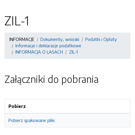
ZIL-1
INFORMACJE
Dokumenty, wnioski
Podatki i Opłaty
Informacje i deklaracje podatkowe
INFORMACJA O LASACH
ZIL-1
Załączniki do pobrania
Pobierz
Pobierz spakowane pliki