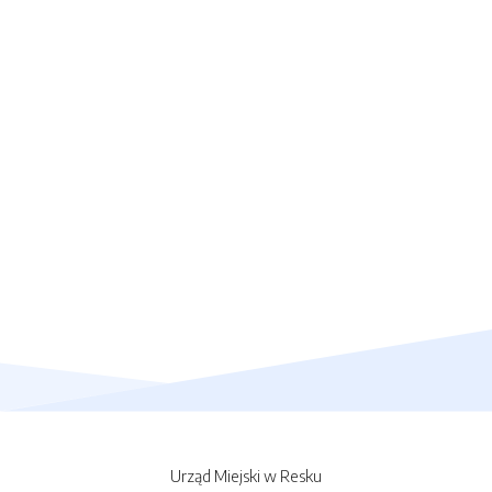
Urząd Miejski w Resku