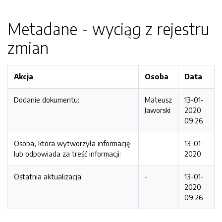
Metadane - wyciąg z rejestru
zmian
Akcja
Osoba
Data
Dodanie dokumentu:
Mateusz
13-01-
Jaworski
2020
09:26
Osoba, która wytworzyła informację
13-01-
lub odpowiada za treść informacji:
2020
Ostatnia aktualizacja:
-
13-01-
2020
09:26