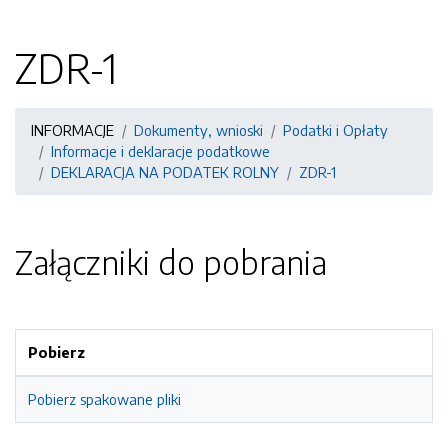
ZDR-1
INFORMACJE
Dokumenty, wnioski
Podatki i Opłaty
Informacje i deklaracje podatkowe
DEKLARACJA NA PODATEK ROLNY
ZDR-1
Załączniki do pobrania
Pobierz
Pobierz spakowane pliki