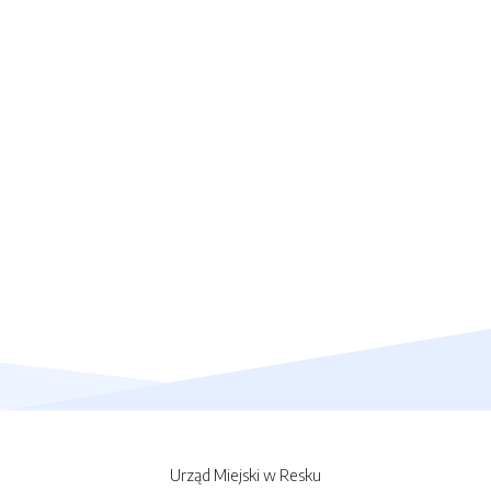
Urząd Miejski w Resku