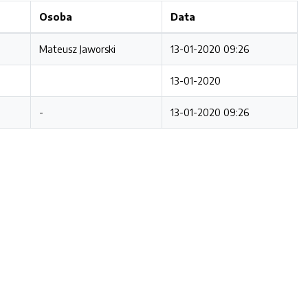
Osoba
Data
Mateusz Jaworski
13-01-2020 09:26
13-01-2020
-
13-01-2020 09:26