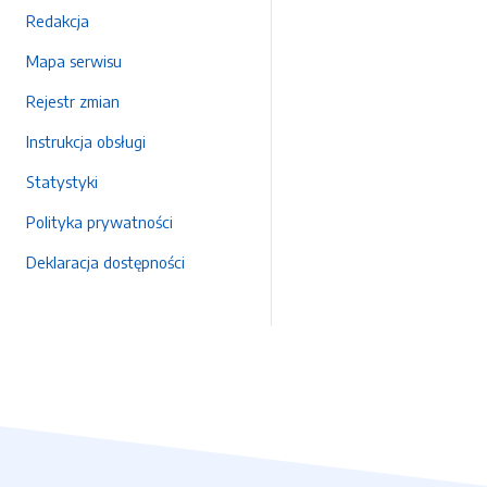
Redakcja
Mapa serwisu
Rejestr zmian
Instrukcja obsługi
Statystyki
Polityka prywatności
Deklaracja dostępności