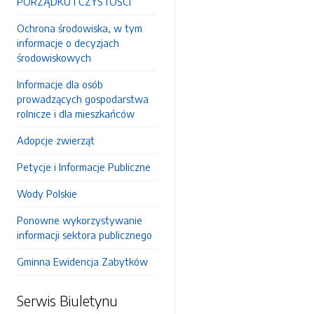
PORZĄDKU I CZYSTOŚCI
Ochrona środowiska, w tym
informacje o decyzjach
środowiskowych
Informacje dla osób
prowadzących gospodarstwa
rolnicze i dla mieszkańców
Adopcje zwierząt
Petycje i Informacje Publiczne
Wody Polskie
Ponowne wykorzystywanie
informacji sektora publicznego
Gminna Ewidencja Zabytków
Serwis Biuletynu