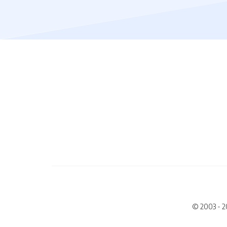
© 2003 - 2