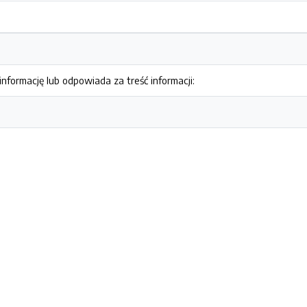
nformację lub odpowiada za treść informacji: