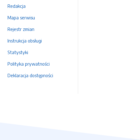
Redakcja
Mapa serwisu
Rejestr zmian
Instrukcja obsługi
Statystyki
Polityka prywatności
Deklaracja dostępności