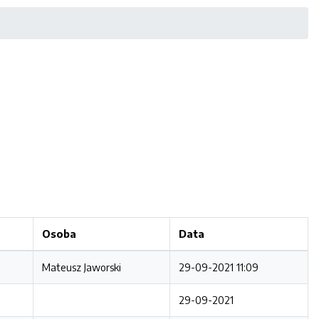
Osoba
Data
Mateusz Jaworski
29-09-2021 11:09
29-09-2021