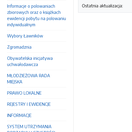
Ostatnia aktualizacja:
Informacje o polowaniach
zbiorowych oraz o książkach
ewidencji pobytu na polowaniu
indywidualnym
Wybory Ławników
Zgromadznia
Obywatelska inicjatywa
uchwałodawcza
MŁODZIEŻOWA RADA
MIEJSKA
PRAWO LOKALNE
REJESTRY I EWIDENCJE
INFORMACJE
SYSTEM UTRZYMANIA