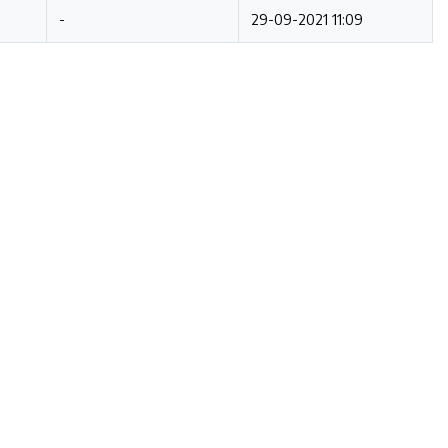
-
29-09-2021 11:09