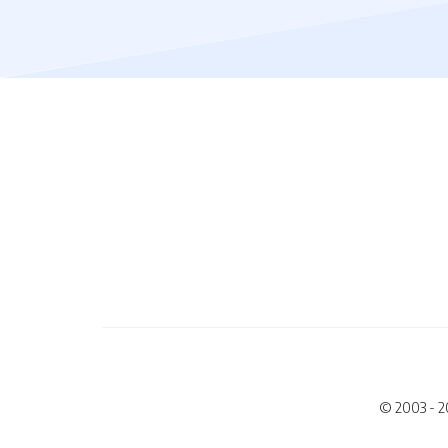
© 2003 - 2