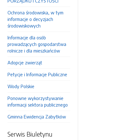
PORZĄDKU I CZYSTOŚCI
Ochrona środowiska, w tym
informacje o decyzjach
środowiskowych
Informacje dla osób
prowadzących gospodarstwa
rolnicze i dla mieszkańców
Adopcje zwierząt
Petycje i Informacje Publiczne
Wody Polskie
Ponowne wykorzystywanie
informacji sektora publicznego
Gminna Ewidencja Zabytków
Serwis Biuletynu