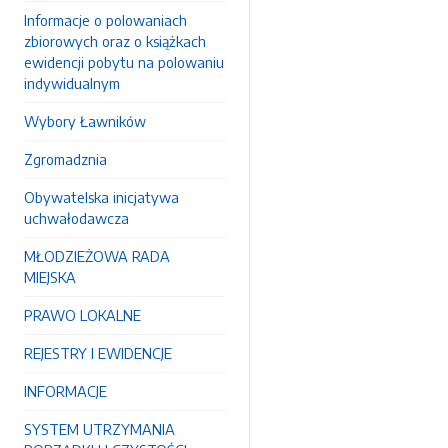
Informacje o polowaniach
zbiorowych oraz o książkach
ewidencji pobytu na polowaniu
indywidualnym
Wybory Ławników
Zgromadznia
Obywatelska inicjatywa
uchwałodawcza
MŁODZIEŻOWA RADA
MIEJSKA
PRAWO LOKALNE
REJESTRY I EWIDENCJE
INFORMACJE
SYSTEM UTRZYMANIA