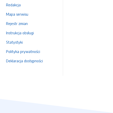
Redakcja
Mapa serwisu
Rejestr zmian
Instrukcja obsługi
Statystyki
Polityka prywatności
Deklaracja dostępności