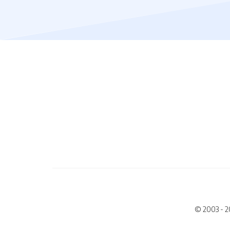
© 2003 - 2