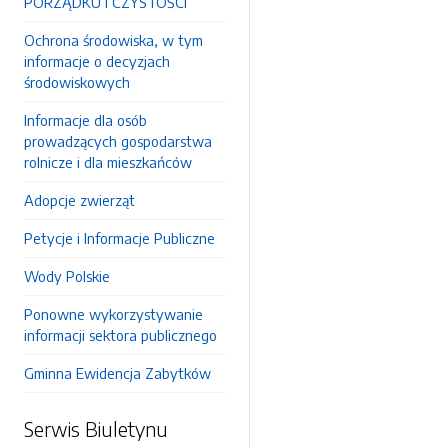
PORZĄDKU I CZYSTOŚCI
Ochrona środowiska, w tym
informacje o decyzjach
środowiskowych
Informacje dla osób
prowadzących gospodarstwa
rolnicze i dla mieszkańców
Adopcje zwierząt
Petycje i Informacje Publiczne
Wody Polskie
Ponowne wykorzystywanie
informacji sektora publicznego
Gminna Ewidencja Zabytków
Serwis Biuletynu