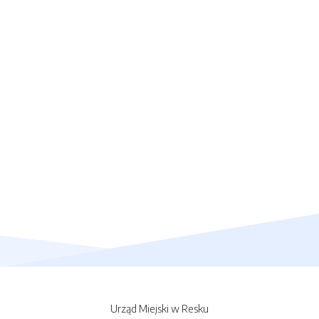
Urząd Miejski w Resku