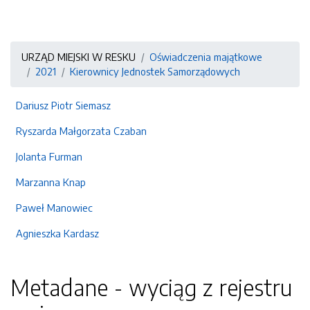
URZĄD MIEJSKI W RESKU
Oświadczenia majątkowe
2021
Kierownicy Jednostek Samorządowych
Dariusz Piotr Siemasz
Ryszarda Małgorzata Czaban
Jolanta Furman
Marzanna Knap
Paweł Manowiec
Agnieszka Kardasz
Metadane - wyciąg z rejestru