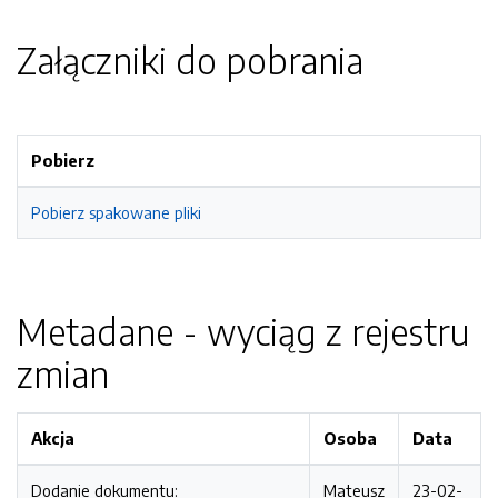
Załączniki do pobrania
Pobierz
Pobierz spakowane pliki
Metadane - wyciąg z rejestru
zmian
Akcja
Osoba
Data
Dodanie dokumentu:
Mateusz
23-02-