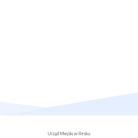
Urząd Miejski w Resku