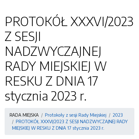
PROTOKÓŁ XXXVI/2023
Z SESJI
NADZWYCZAJNEJ
RADY MIEJSKIEJ W
RESKU Z DNIA 17
stycznia 2023 r.
RADA MIEJSKA
Protokoły z sesji Rady Miejskiej
2023
PROTOKÓŁ XXXVI/2023 Z SESJI NADZWYCZAJNEJ RADY
MIEJSKIEJ W RESKU Z DNIA 17 stycznia 2023 r.