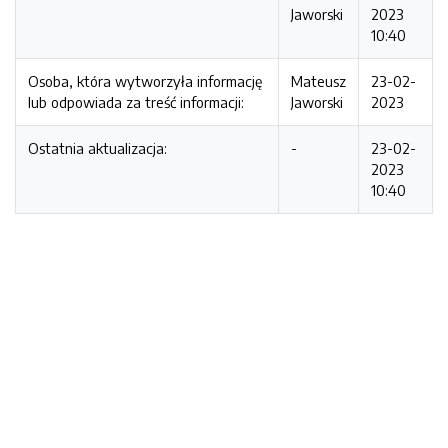
Jaworski
2023
10:40
Osoba, która wytworzyła informację
Mateusz
23-02-
lub odpowiada za treść informacji:
Jaworski
2023
Ostatnia aktualizacja:
-
23-02-
2023
10:40