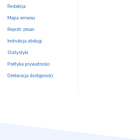
Redakcja
Mapa serwisu
Rejestr zmian
Instrukcja obsługi
Statystyki
Polityka prywatności
Deklaracja dostępności