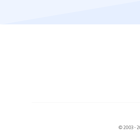
© 2003 - 2