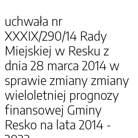
uchwała nr
XXXIX/290/14 Rady
Miejskiej w Resku z
dnia 28 marca 2014 w
sprawie zmiany zmiany
wieloletniej prognozy
finansowej Gminy
Resko na lata 2014 -