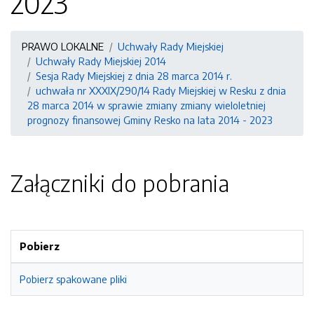
2023
PRAWO LOKALNE
Uchwały Rady Miejskiej
Uchwały Rady Miejskiej 2014
Sesja Rady Miejskiej z dnia 28 marca 2014 r.
uchwała nr XXXIX/290/14 Rady Miejskiej w Resku z dnia
28 marca 2014 w sprawie zmiany zmiany wieloletniej
prognozy finansowej Gminy Resko na lata 2014 - 2023
Załączniki do pobrania
Pobierz
Pobierz spakowane pliki