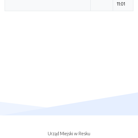
11:01
Urząd Miejski w Resku