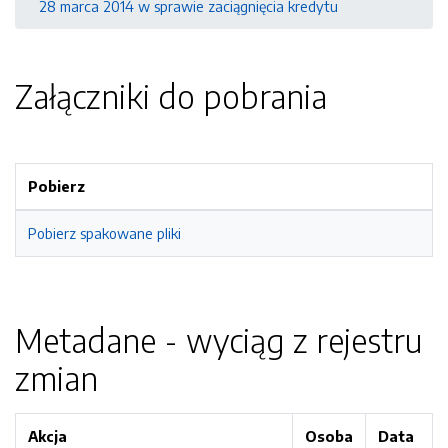
28 marca 2014 w sprawie zaciągnięcia kredytu
Załączniki do pobrania
Pobierz
Pobierz spakowane pliki
Metadane - wyciąg z rejestru
zmian
Akcja
Osoba
Data