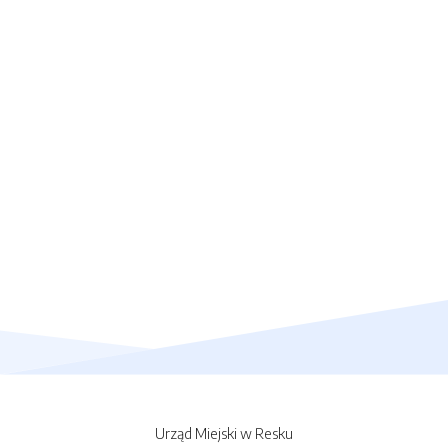
Urząd Miejski w Resku