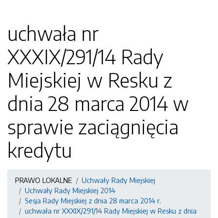
uchwała nr
XXXIX/291/14 Rady
Miejskiej w Resku z
dnia 28 marca 2014 w
sprawie zaciągnięcia
kredytu
PRAWO LOKALNE
Uchwały Rady Miejskiej
Uchwały Rady Miejskiej 2014
Sesja Rady Miejskiej z dnia 28 marca 2014 r.
uchwała nr XXXIX/291/14 Rady Miejskiej w Resku z dnia