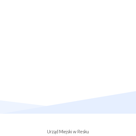
Urząd Miejski w Resku