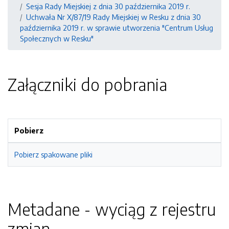
Sesja Rady Miejskiej z dnia 30 października 2019 r.
Uchwała Nr X/87/19 Rady Miejskiej w Resku z dnia 30
października 2019 r. w sprawie utworzenia "Centrum Usług
Społecznych w Resku"
Załączniki do pobrania
Pobierz
Pobierz spakowane pliki
Metadane - wyciąg z rejestru
zmian