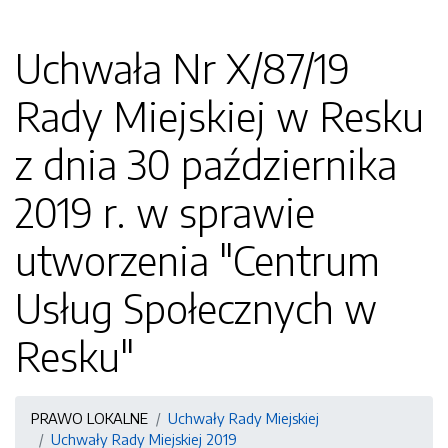
Uchwała Nr X/87/19
Rady Miejskiej w Resku
z dnia 30 października
2019 r. w sprawie
utworzenia "Centrum
Usług Społecznych w
Resku"
PRAWO LOKALNE
Uchwały Rady Miejskiej
Uchwały Rady Miejskiej 2019