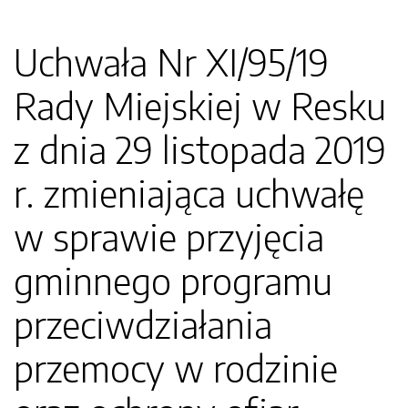
Uchwała Nr XI/95/19
Rady Miejskiej w Resku
z dnia 29 listopada 2019
r. zmieniająca uchwałę
w sprawie przyjęcia
gminnego programu
przeciwdziałania
przemocy w rodzinie