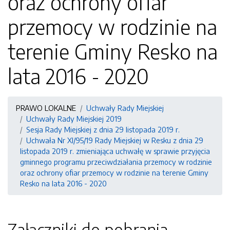
oraz ochrony ofiar
przemocy w rodzinie na
terenie Gminy Resko na
lata 2016 - 2020
PRAWO LOKALNE
Uchwały Rady Miejskiej
Uchwały Rady Miejskiej 2019
Sesja Rady Miejskiej z dnia 29 listopada 2019 r.
Uchwała Nr XI/95/19 Rady Miejskiej w Resku z dnia 29
listopada 2019 r. zmieniająca uchwałę w sprawie przyjęcia
gminnego programu przeciwdziałania przemocy w rodzinie
oraz ochrony ofiar przemocy w rodzinie na terenie Gminy
Resko na lata 2016 - 2020
Załączniki do pobrania