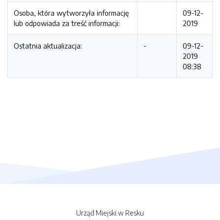
Osoba, która wytworzyła informację
09-12-
lub odpowiada za treść informacji:
2019
Ostatnia aktualizacja:
-
09-12-
2019
08:38
Urząd Miejski w Resku