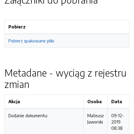
Pobierz
Pobierz spakowane pliki
Metadane - wyciąg z rejestru
zmian
Akcja
Osoba
Data
Dodanie dokumentu:
Mateusz
09-12-
Jaworski
2019
08:38