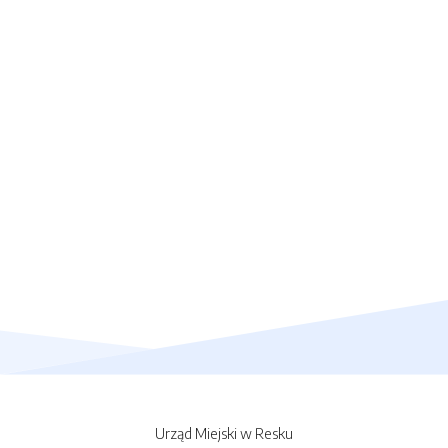
Urząd Miejski w Resku