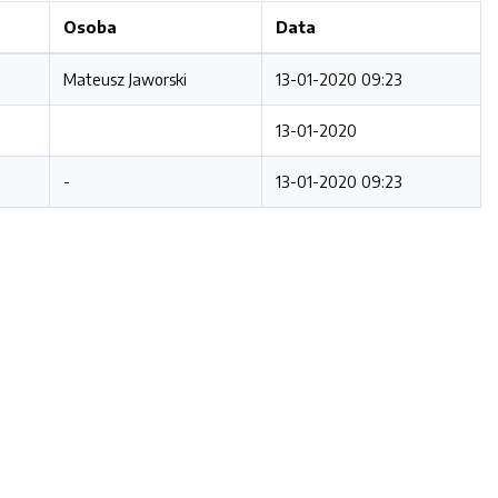
Osoba
Data
Mateusz Jaworski
13-01-2020 09:23
13-01-2020
-
13-01-2020 09:23