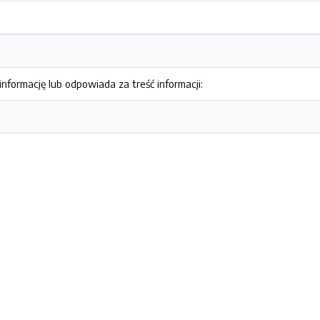
nformację lub odpowiada za treść informacji: