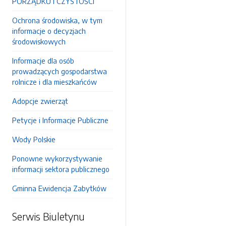
PORZĄDKU I CZYSTOŚCI
Ochrona środowiska, w tym
informacje o decyzjach
środowiskowych
Informacje dla osób
prowadzących gospodarstwa
rolnicze i dla mieszkańców
Adopcje zwierząt
Petycje i Informacje Publiczne
Wody Polskie
Ponowne wykorzystywanie
informacji sektora publicznego
Gminna Ewidencja Zabytków
Serwis Biuletynu