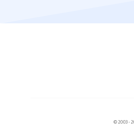
© 2003 - 2