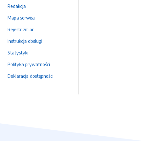
Redakcja
Mapa serwisu
Rejestr zmian
Instrukcja obsługi
Statystyki
Polityka prywatności
Deklaracja dostępności