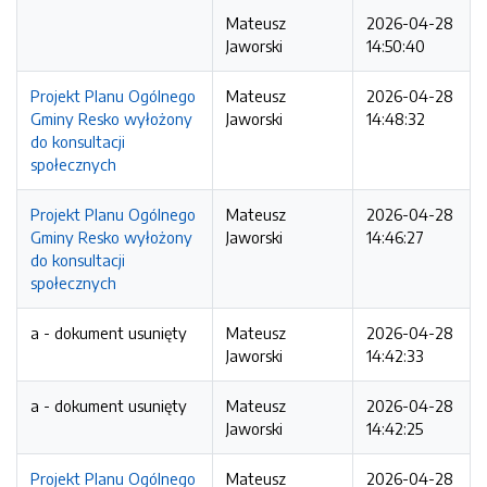
Mateusz
2026-04-28
Jaworski
14:50:40
Projekt Planu Ogólnego
Mateusz
2026-04-28
Gminy Resko wyłożony
Jaworski
14:48:32
do konsultacji
społecznych
Projekt Planu Ogólnego
Mateusz
2026-04-28
Gminy Resko wyłożony
Jaworski
14:46:27
do konsultacji
społecznych
a - dokument usunięty
Mateusz
2026-04-28
Jaworski
14:42:33
a - dokument usunięty
Mateusz
2026-04-28
Jaworski
14:42:25
Projekt Planu Ogólnego
Mateusz
2026-04-28