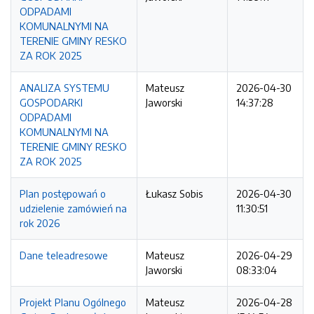
ODPADAMI
KOMUNALNYMI NA
TERENIE GMINY RESKO
ZA ROK 2025
ANALIZA SYSTEMU
Mateusz
2026-04-30
GOSPODARKI
Jaworski
14:37:28
ODPADAMI
KOMUNALNYMI NA
TERENIE GMINY RESKO
ZA ROK 2025
Plan postępowań o
Łukasz Sobis
2026-04-30
udzielenie zamówień na
11:30:51
rok 2026
Dane teleadresowe
Mateusz
2026-04-29
Jaworski
08:33:04
Projekt Planu Ogólnego
Mateusz
2026-04-28